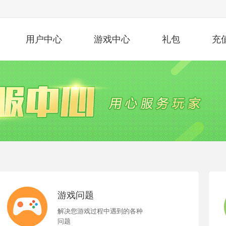
用户中心
游戏中心
礼包
充
游戏问题
解决您游戏过程中遇到的各种
问题