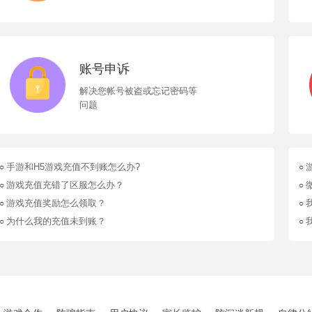
账号申诉
解决您帐号被盗或忘记密码等
问题
手游和H5游戏充值不到账怎么办?
○
○
游戏充值充错了区服怎么办？
○
○
游戏充值奖励怎么领取？
○
○
为什么我的充值未到账？
○
○