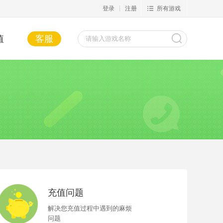
登录
注册
所有游戏
值
客服
充值问题
解决您充值过程中遇到的麻烦
问题