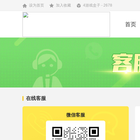
设为首页
加入收藏
4游戏盒子 - 2678
首页
在线客服
微信客服