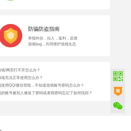
防骗防盗指南
举报外挂，拉人，返利，反馈
游戏bug，共同维护游戏生态
游戏/网页打不开怎么办？
微端无法正常使用怎么办？
我使用QQ/微信登陆，不知道游戏账号密码怎么办？
我的账号被别人修改了密码或者我密码忘记了如何找回？