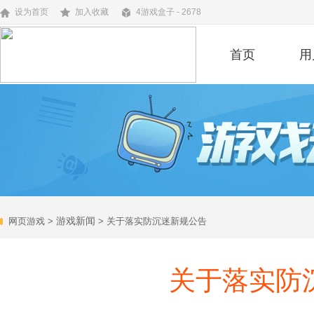
设为首页
加入收藏
4游戏盒子 - 2678
首页
用
游戏新闻
网页游戏
>
> 关于落实防沉迷新规公告
关于落实防