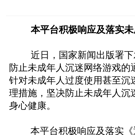
本平台积极响应及落实未
近日，国家新闻出版署下发
防止未成年人沉迷网络游戏的
针对未成年人过度使用甚至沉
理措施，坚决防止未成年人沉
身心健康。
本平台积极响应及落实《通