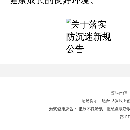
健康成长的良好环境。
游戏合作
适龄提示：适合18岁以上使用 Co
游戏健康忠告：
抵制不良游戏
拒绝盗版游
鄂ICP