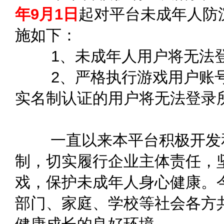
年9月1日
起对平台未成年人防
施如下：
1、未成年人用户将无法登
2、
严格执行游戏用户账
实名制认证的用户将无法登录
一直以来本平台积极开发和
制，切实履行企业主体责任，
戏，保护未成年人身心健康。
部门、家庭、学校等社会各方