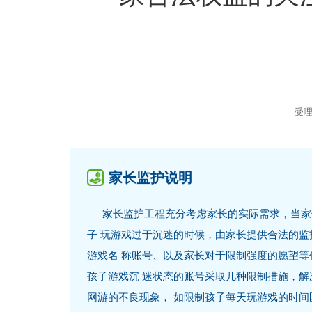
受理
家长监护说明
家长监护工程充分考虑家长的实际需求，当家
子 玩游戏过于沉迷的时候，由家长提供合法的监
游戏名 称账号、以及家长对于限制强度的愿望等
孩子游戏沉 迷状态的账号采取几种限制措施，解
网游的不良现象， 如限制孩子每天玩游戏的时间