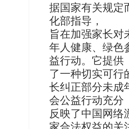
据国家有关规定
化部指导，
旨在加强家长对
年人健康、绿色
益行动。它提供
了一种切实可行
长纠正部分未成
会公益行动充分
反映了中国网络
家合法权益的关