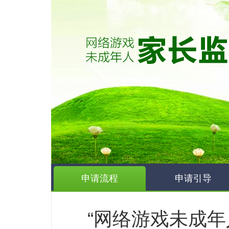
申请流程
申请引导
“网络游戏未成