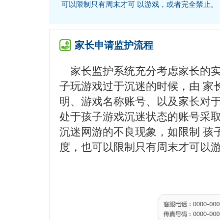
可以限制只有周末才可 以游戏，或者完全禁止。
家长申请监护流程
家长监护系统充分考虑家长的
子玩游戏过于沉迷的时候，由 家
明、游戏名称账号、以及家长对
处于孩子游戏沉迷状态的账号采
沉迷网游的不良现象，如限制 孩
度，也可以限制只有周末才可以