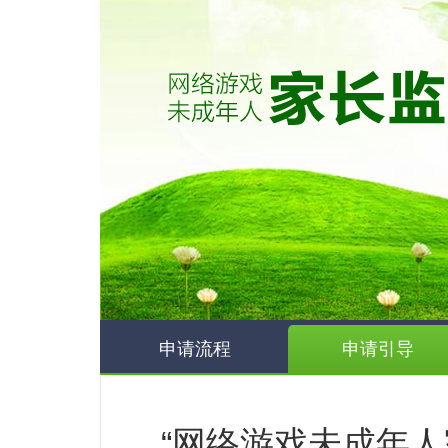
申请流程
申请引导
“网络游戏未成年