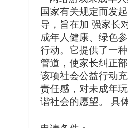
国家有关规定而发起
导，旨在加 强家长
成年人健康、绿色参
行动。它提供了一种
管道，使家长纠正部
该项社会公益行动充
责任感，对未成年玩
谐社会的愿望。 具