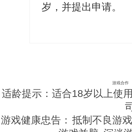
岁，并提出申请。
游戏合作
适龄提示：适合18岁以上使用 C
司
游戏健康忠告：
抵制不良游