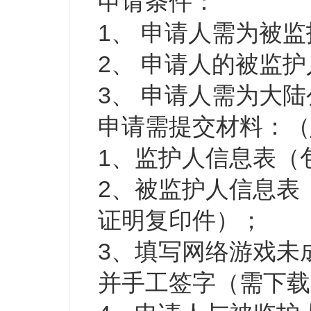
申请条件：
1、 申请人需为被
2、 申请人的被监护
3、 申请人需为大
申请需提交材料：（
1、监护人信息表（
2、被监护人信息表
证明复印件）；
3、填写网络游戏未
并手工签字（需下载