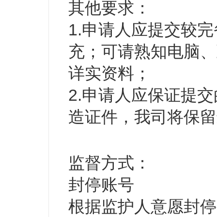
其他要求：
1.申请人应提交较
充；可请熟知电脑、
详实资料；
2.申请人应保证提
造证件，我司将保留
监督方式：
封停账号
根据监护人意愿封停