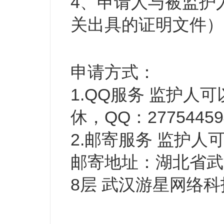
4、申请人与被监护
关出具的证明文件）
申请方式：
1.QQ服务 监护人
休，QQ：27754459
2.邮寄服务 监护
邮寄地址：湖北省武
8层 武汉游星网络科